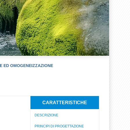
E ED OMOGENEIZZAZIONE
CARATTERISTICHE
DESCRIZIONE
PRINCIPI DI PROGETTAZIONE