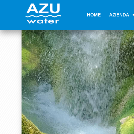
HOME
AZIENDA