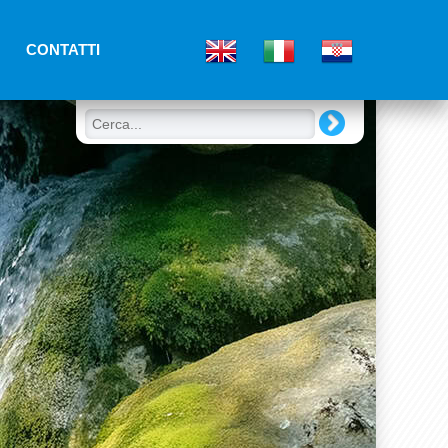
CONTATTI