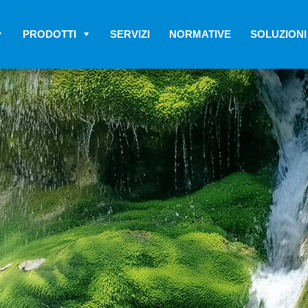
PRODOTTI
SERVIZI
NORMATIVE
SOLUZIONI