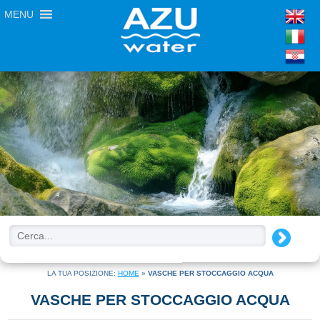
MENU
LA TUA POSIZIONE:
HOME
»
VASCHE PER STOCCAGGIO ACQUA
VASCHE PER STOCCAGGIO ACQUA