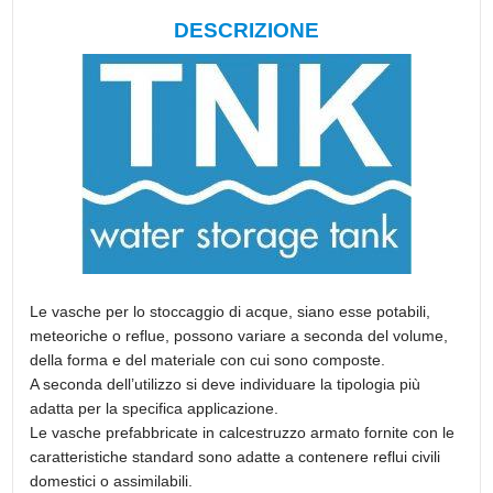
DESCRIZIONE
Le vasche per lo stoccaggio di acque, siano esse potabili,
meteoriche o reflue, possono variare a seconda del volume,
della forma e del materiale con cui sono composte.
A seconda dell’utilizzo si deve individuare la tipologia più
adatta per la specifica applicazione.
Le vasche prefabbricate in calcestruzzo armato fornite con le
caratteristiche standard sono adatte a contenere reflui civili
domestici o assimilabili.