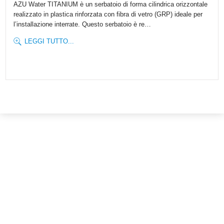
AZU Water TITANIUM è un serbatoio di forma cilindrica orizzontale
realizzato in plastica rinforzata con fibra di vetro (GRP) ideale per
l’installazione interrate. Questo serbatoio è re…
LEGGI TUTTO...