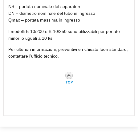
NS – portata nominale del separatore
DN – diametro nominale del tubo in ingresso
Qmax – portata massima in ingresso
I modelli B-10/200 e B-10/250 sono utilizzabili per portate
minori o uguali a 10 l/s.
Per ulteriori informazioni, preventivi e richieste fuori standard,
contattare l’ufficio tecnico.
TOP