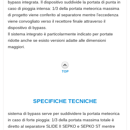
bypass integrata. Il dispositivo suddivide la portata di punta in
caso di pioggia intensa: 1/3 della portata meteorica massima
di progetto viene conferito al separatore mentre l’eccedenza
viene convogliato verso il recettore finale attraverso il
dispositivo di bypass.
Il sistema integrato è particolarmente indicato per portate
ridotte anche se esisto versioni adatte alle dimensioni
maggiori.
TOP
SPECIFICHE TECNICHE
sistema di bypass serve per suddividere la portata meteorica
in caso di forte pioggia: 1/3 della portata massima totale è
diretto al separatore SLIDE II SEPKO e SEPKO ST mentre