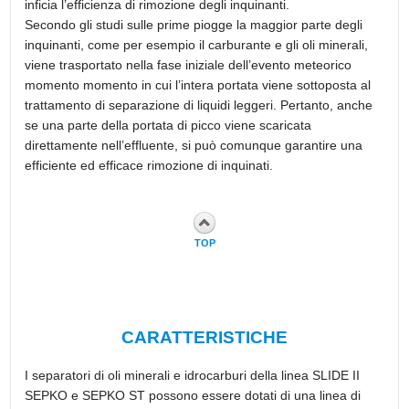
inficia l’efficienza di rimozione degli inquinanti.
Secondo gli studi sulle prime piogge la maggior parte degli
inquinanti, come per esempio il carburante e gli oli minerali,
viene trasportato nella fase iniziale dell’evento meteorico
momento momento in cui l’intera portata viene sottoposta al
trattamento di separazione di liquidi leggeri. Pertanto, anche
se una parte della portata di picco viene scaricata
direttamente nell’effluente, si può comunque garantire una
efficiente ed efficace rimozione di inquinati.
TOP
CARATTERISTICHE
I separatori di oli minerali e idrocarburi della linea SLIDE II
SEPKO e SEPKO ST possono essere dotati di una linea di