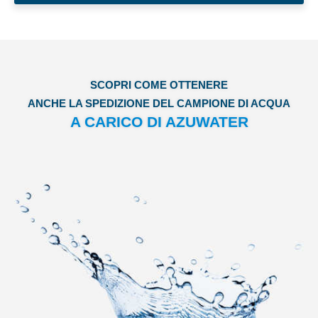
SCOPRI COME OTTENERE
ANCHE LA SPEDIZIONE DEL CAMPIONE DI ACQUA
A CARICO DI AZUWATER