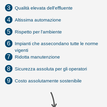
Qualità elevata dell'effluente
Altissima automazione
Rispetto per l'ambiente
Impianti che assecondano tutte le norme
vigenti
Ridotta manutenzione
Sicurezza assoluta per gli operatori
Costo assolutamente sostenibile