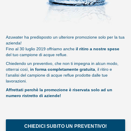
Azuwater ha predisposto un ulteriore promozione solo per la tua
azienda!
Fino al 30 luglio 2019 offriamo anche
il ritiro a nostre spese
del tuo campione di acque reflue.
Chiedendo un preventivo, che non ti impegna in alcun modo,
otterrai così,
in forma completamente gratuita
, il ritiro e
l'analisi del campione di acque reflue prodotte dalle tue
lavorazioni.
Affrettati perchè la promozione è riservata solo ad un
numero ristretto di aziende!
CHIEDICI SUBITO UN PREVENTIVO!