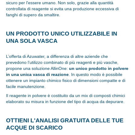
sicuro per l'essere umano. Non solo, grazie alla quantità
controllata di reagente si evita una produzione eccessiva di
fanghi di supero da smaltire.
UN PRODOTTO UNICO UTILIZZABILE IN
UNA SOLA VASCA
L’offerta di Azuwater, a differenza di altre aziende che
prevedono l’utilizzo combinato di più reagenti e più vasche,
propone una soluzione AllinOne:
un unico prodotto in polvere
in una unica vasca di reazione
. In questo modo è possibile
ottenere un impianto chimico fisico di dimensioni compatte e di
facile manutenzione.
Il reagente in polvere è costituito da un mix di composti chimici
elaborato su misura in funzione del tipo di acqua da depurare.
OTTIENI L'ANALISI GRATUITA DELLE TUE
ACQUE DI SCARICO