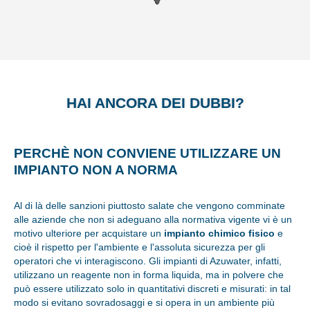
HAI ANCORA DEI DUBBI?
PERCHÈ NON CONVIENE UTILIZZARE UN
IMPIANTO NON A NORMA
Al di là delle sanzioni piuttosto salate che vengono comminate
alle aziende che non si adeguano alla normativa vigente vi è un
motivo ulteriore per acquistare un
impianto chimico fisico
e
cioè il rispetto per l'ambiente e l'assoluta sicurezza per gli
operatori che vi interagiscono. Gli impianti di Azuwater, infatti,
utilizzano un reagente non in forma liquida, ma in polvere che
può essere utilizzato solo in quantitativi discreti e misurati: in tal
modo si evitano sovradosaggi e si opera in un ambiente più