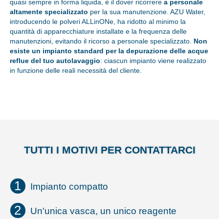
quasi sempre in forma liquida, è il dover ricorrere
a personale
altamente specializzato
per la sua manutenzione. AZU Water,
introducendo le polveri ALLinONe, ha ridotto al minimo la
quantità di apparecchiature installate e la frequenza delle
manutenzioni, evitando il ricorso a personale specializzato.
Non
esiste un impianto standard per la depurazione delle acque
reflue del tuo autolavaggio
: ciascun impianto viene realizzato
in funzione delle reali necessità del cliente.
TUTTI I MOTIVI PER CONTATTARCI
Impianto compatto
Un'unica vasca, un unico reagente