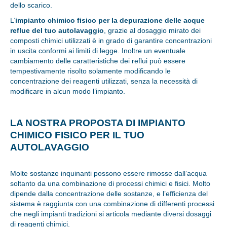
dello scarico.
L’
impianto chimico fisico per la depurazione delle acque
reflue del tuo autolavaggio
, grazie al dosaggio mirato dei
composti chimici utilizzati è in grado di garantire concentrazioni
in uscita conformi ai limiti di legge. Inoltre un eventuale
cambiamento delle caratteristiche dei reflui può essere
tempestivamente risolto solamente modificando le
concentrazione dei reagenti utilizzati, senza la necessità di
modificare in alcun modo l’impianto.
LA NOSTRA PROPOSTA DI IMPIANTO
CHIMICO FISICO PER IL TUO
AUTOLAVAGGIO
Molte sostanze inquinanti possono essere rimosse dall’acqua
soltanto da una combinazione di processi chimici e fisici. Molto
dipende dalla concentrazione delle sostanze, e l’efficienza del
sistema è raggiunta con una combinazione di differenti processi
che negli impianti tradizioni si articola mediante diversi dosaggi
di reagenti chimici.