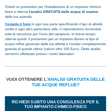
Chiedi un preventivo per l'installazione di un impianto chimico
fisico e otterrai
l'analisi GRATUITA delle acque di scarico
della tua azienda.
Compila il form
in ogni sua parte specificando il tipo di attività
svolta e ogni altro particolare utile, ti risponderemo fornendoti
tutte le istruzione per l’invio del campione. In breve tempo
otterrai quindi: il preventivo per un impianto idoneo al tipo di
acque reflue generate dalla tua attività e l’analisi completamente
gratuita di queste ultime (valore oltre 100 Euro). Dette analisi
verranno effettuate presso i nostri laboratori.
VUOI OTTENERE L'
ANALISI GRATUITA DELLE
TUE ACQUE REFLUE?
RICHIEDI SUBITO UNA CONSULENZA PER IL
TUO IMPIANTO CHIMICO-FISICO