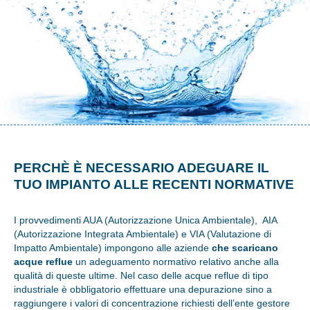
PERCHÈ È NECESSARIO ADEGUARE IL
TUO IMPIANTO ALLE RECENTI NORMATIVE
I provvedimenti AUA (Autorizzazione Unica Ambientale), AIA
(Autorizzazione Integrata Ambientale) e VIA (Valutazione di
Impatto Ambientale) impongono alle aziende
che scaricano
acque reflue
un adeguamento normativo relativo anche alla
qualità di queste ultime. Nel caso delle acque reflue di tipo
industriale è obbligatorio effettuare una depurazione sino a
raggiungere i valori di concentrazione richiesti dell’ente gestore