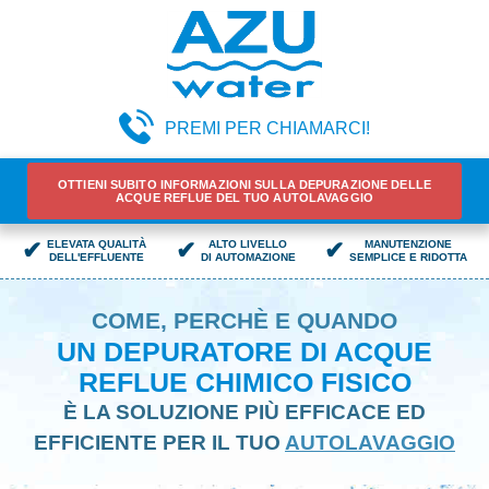
PREMI PER CHIAMARCI!
OTTIENI SUBITO INFORMAZIONI SULLA DEPURAZIONE DELLE
ACQUE REFLUE DEL TUO AUTOLAVAGGIO
✔
✔
✔
ELEVATA QUALITÀ
ALTO LIVELLO
MANUTENZIONE
DELL'EFFLUENTE
DI AUTOMAZIONE
SEMPLICE E RIDOTTA
COME, PERCHÈ E QUANDO
UN DEPURATORE DI ACQUE
REFLUE CHIMICO FISICO
È LA SOLUZIONE PIÙ EFFICACE ED
EFFICIENTE PER IL TUO
AUTOLAVAGGIO