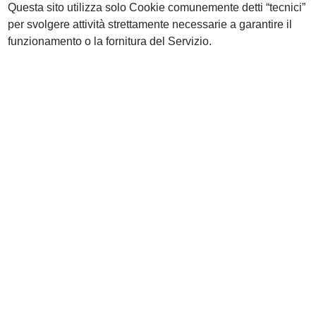
Questa sito utilizza solo Cookie comunemente detti “tecnici”
per svolgere attività strettamente necessarie a garantire il
funzionamento o la fornitura del Servizio.