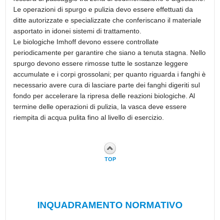
Le operazioni di spurgo e pulizia devo essere effettuati da
ditte autorizzate e specializzate che conferiscano il materiale
asportato in idonei sistemi di trattamento.
Le biologiche Imhoff devono essere controllate
periodicamente per garantire che siano a tenuta stagna. Nello
spurgo devono essere rimosse tutte le sostanze leggere
accumulate e i corpi grossolani; per quanto riguarda i fanghi è
necessario avere cura di lasciare parte dei fanghi digeriti sul
fondo per accelerare la ripresa delle reazioni biologiche. Al
termine delle operazioni di pulizia, la vasca deve essere
riempita di acqua pulita fino al livello di esercizio.
TOP
INQUADRAMENTO NORMATIVO