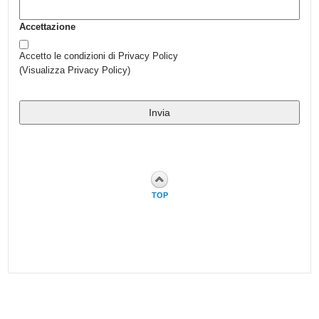
Accettazione
Accetto le condizioni di Privacy Policy
(
Visualizza Privacy Policy
)
TOP