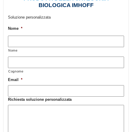
BIOLOGICA IMHOFF
Soluzione personalizzata
Nome
*
Nome
Cognome
Email
*
Richiesta soluzione personalizzata