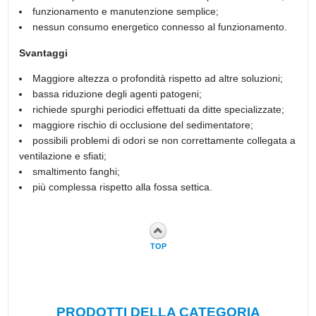
funzionamento e manutenzione semplice;
nessun consumo energetico connesso al funzionamento.
Svantaggi
Maggiore altezza o profondità rispetto ad altre soluzioni;
bassa riduzione degli agenti patogeni;
richiede spurghi periodici effettuati da ditte specializzate;
maggiore rischio di occlusione del sedimentatore;
possibili problemi di odori se non correttamente collegata a
ventilazione e sfiati;
smaltimento fanghi;
più complessa rispetto alla fossa settica.
TOP
PRODOTTI DELLA CATEGORIA