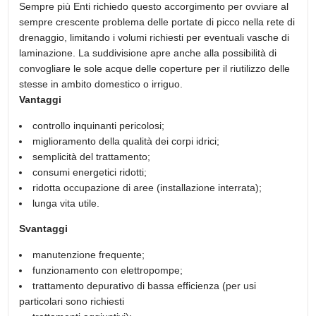
Sempre più Enti richiedo questo accorgimento per ovviare al
sempre crescente problema delle portate di picco nella rete di
drenaggio, limitando i volumi richiesti per eventuali vasche di
laminazione. La suddivisione apre anche alla possibilità di
convogliare le sole acque delle coperture per il riutilizzo delle
stesse in ambito domestico o irriguo.
Vantaggi
controllo inquinanti pericolosi;
miglioramento della qualità dei corpi idrici;
semplicità del trattamento;
consumi energetici ridotti;
ridotta occupazione di aree (installazione interrata);
lunga vita utile.
Svantaggi
manutenzione frequente;
funzionamento con elettropompe;
trattamento depurativo di bassa efficienza (per usi
particolari sono richiesti