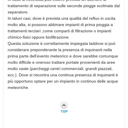
trattamento di separazione sulle seconde piogge scolmate dal
separatore.
In taluni casi, dove è prevista una qualità del refluo in uscita
molto alta, si possono abbinare impianti di prima pioggia a
trattamenti terziari ,come comparti di filtrazione o impianti
chimico-fisici oppure biofiltrazione.
Questa soluzione è correttamente impiegata laddove si può
considerare preponderante la presenza di inquinanti nella
prima parte dell’evento meteorico e dove sarebbe comunque
molto difficile e oneroso trattare portate provenienti da aree
molto vaste (parcheggi centri commerciali, grandi piazzali,
ecc.). Dove si riscontra una continua presenza di inquinanti è
più opportuno optare per un impianto in continuo delle acque
meteoriche.
TOP