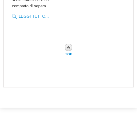
comparto di separa…
LEGGI TUTTO...
TOP