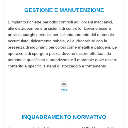
GESTIONE E MANUTENZIONE
L’impianto richiede periodici controlli agli organi meccanici,
alle elettropompe e ai sistemi di controllo. Devono essere
previsti spurghi periodici per l’allontanamento del materiale
accumulato: tipicamente sabbie, oli e idrocarburi con la
presenza di inquinanti pericolosi come metalli e patogeni. Le
operazioni di spurgo e pulizia devono essere effettuati da
personale qualificato e autorizzato e il materiale deve essere
conferito a specifici sistemi di stoccaggio e trattamento.
TOP
INQUADRAMENTO NORMATIVO