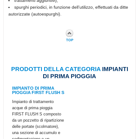
trattamenti aggiuntivi);
spurghi periodici, in funzione dell’utilizzo, effettuati da ditte
autorizzate (autoespurghi).
TOP
PRODOTTI DELLA CATEGORIA
IMPIANTI
DI PRIMA PIOGGIA
IMPIANTO DI PRIMA
PIOGGIA FIRST FLUSH S
Impianto di trattamento
acque di prima pioggia
FIRST FLUSH S composto
da un pozzetto di ripartizione
delle portate (scolmatore),
una sezione di accumulo e
sedimentazione e un