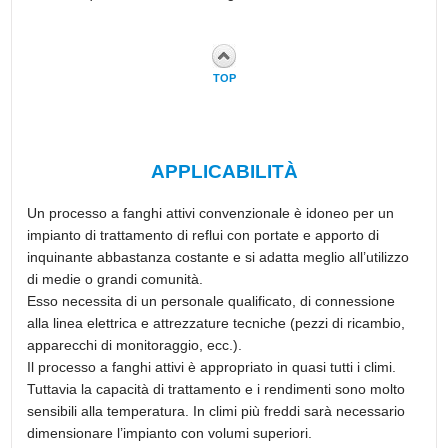
TOP
APPLICABILITÀ
Un processo a fanghi attivi convenzionale è idoneo per un
impianto di trattamento di reflui con portate e apporto di
inquinante abbastanza costante e si adatta meglio all’utilizzo
di medie o grandi comunità.
Esso necessita di un personale qualificato, di connessione
alla linea elettrica e attrezzature tecniche (pezzi di ricambio,
apparecchi di monitoraggio, ecc.).
Il processo a fanghi attivi è appropriato in quasi tutti i climi.
Tuttavia la capacità di trattamento e i rendimenti sono molto
sensibili alla temperatura. In climi più freddi sarà necessario
dimensionare l’impianto con volumi superiori.