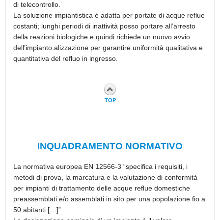
di telecontrollo.
La soluzione impiantistica è adatta per portate di acque reflue
costanti; lunghi periodi di inattività posso portare all’arresto
della reazioni biologiche e quindi richiede un nuovo avvio
dell’impianto.alizzazione per garantire uniformità qualitativa e
quantitativa del refluo in ingresso.
TOP
INQUADRAMENTO NORMATIVO
La normativa europea EN 12566-3 “specifica i requisiti, i
metodi di prova, la marcatura e la valutazione di conformità
per impianti di trattamento delle acque reflue domestiche
preassemblati e/o assemblati in sito per una popolazione fio a
50 abitanti […]”