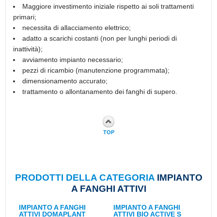
Maggiore investimento iniziale rispetto ai soli trattamenti
primari;
necessita di allacciamento elettrico;
adatto a scarichi costanti (non per lunghi periodi di
inattività);
avviamento impianto necessario;
pezzi di ricambio (manutenzione programmata);
dimensionamento accurato;
trattamento o allontanamento dei fanghi di supero.
TOP
PRODOTTI DELLA CATEGORIA
IMPIANTO
A FANGHI ATTIVI
IMPIANTO A FANGHI
IMPIANTO A FANGHI
ATTIVI DOMAPLANT
ATTIVI BIO ACTIVE S