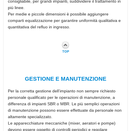
consigliabile, per grandi impianti, suddividere il trattamento in
più linee.
Per medie e piccole dimensioni è possibile aggiungere
comparti equalizzazione per garantire uniformità qualitativa e
quantitativa del refluo in ingresso.
TOP
GESTIONE E MANUTENZIONE
Per la corretta gestione dell’impianto non sempre richiesto
personale qualificato per le operazioni di manutenzione, a
differenza di impianti SBR o MBR. Le più semplici operazioni
di manutenzione possono essere effettuate da personale non
altamente specializzato.
Le apparecchiature meccaniche (mixer, aeratori e pompe)
devono essere oggetto di controlli periodici e regolare