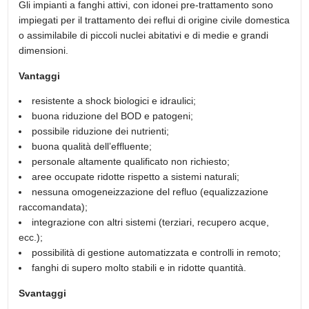
Gli impianti a fanghi attivi, con idonei pre-trattamento sono
impiegati per il trattamento dei reflui di origine civile domestica
o assimilabile di piccoli nuclei abitativi e di medie e grandi
dimensioni.
Vantaggi
resistente a shock biologici e idraulici;
buona riduzione del BOD e patogeni;
possibile riduzione dei nutrienti;
buona qualità dell’effluente;
personale altamente qualificato non richiesto;
aree occupate ridotte rispetto a sistemi naturali;
nessuna omogeneizzazione del refluo (equalizzazione
raccomandata);
integrazione con altri sistemi (terziari, recupero acque,
ecc.);
possibilità di gestione automatizzata e controlli in remoto;
fanghi di supero molto stabili e in ridotte quantità.
Svantaggi