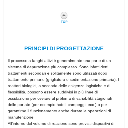
TOP
PRINCIPI DI PROGETTAZIONE
Il processo a fanghi attivi è generalmente una parte di un
sistema di depurazione più complesso. Sono infatti detti
trattamenti secondari e solitamente sono utilizzati dopo
trattamento primario (grigliatura o sedimentazione primaria). I
reattori biologici, a seconda delle esigenze logistiche e di
flessibilità, possono essere suddivisi in più linee di
ossidazione per ovviare al prblema di variabilità stagionali
delle portate (per esempio hotel, campeggi, ecc.) o per
garantirne il funzionamento anche durate le operazioni di
manutenzione.
All’interno del volume di reazione sono previsti dispositivi di