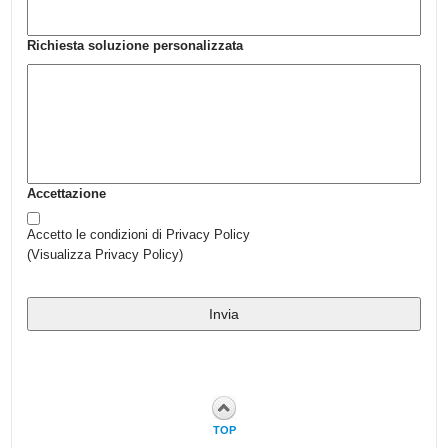
Richiesta soluzione personalizzata
Accettazione
Accetto le condizioni di Privacy Policy
(
Visualizza Privacy Policy
)
TOP