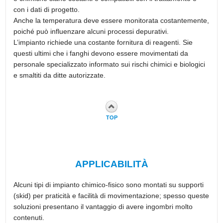
con i dati di progetto.
Anche la temperatura deve essere monitorata costantemente,
poiché può influenzare alcuni processi depurativi.
L’impianto richiede una costante fornitura di reagenti. Sie
questi ultimi che i fanghi devono essere movimentati da
personale specializzato informato sui rischi chimici e biologici
e smaltiti da ditte autorizzate.
TOP
APPLICABILITÀ
Alcuni tipi di impianto chimico-fisico sono montati su supporti
(skid) per praticità e facilità di movimentazione; spesso queste
soluzioni presentano il vantaggio di avere ingombri molto
contenuti.