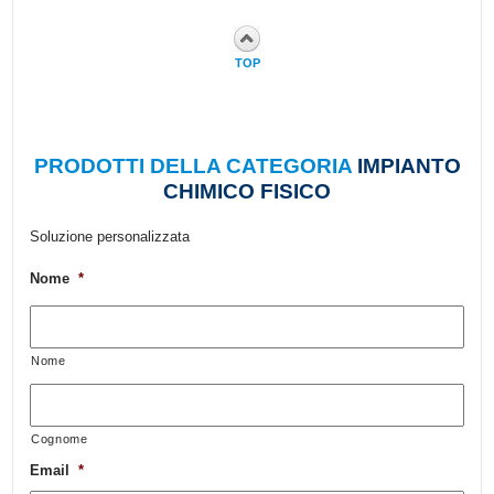
TOP
PRODOTTI DELLA CATEGORIA
IMPIANTO
CHIMICO FISICO
Soluzione personalizzata
Nome
*
Nome
Cognome
Email
*