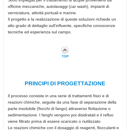
officine meccaniche, autolavaggi (car wash), impianti di
verniciatura, attività portuali e marine.
Il progetto e la realizzazione di queste soluzioni richiede un
alto grado di dettaglio sull’influente, specifiche conoscenze
tecniche ed esperienza sul campo.
TOP
PRINCIPI DI PROGETTAZIONE
Il processo consiste in una serie di trattamenti fisici e di
reazioni chimiche, seguite da una fase di separazione della
parte insolubile (fiocchi di fango) attraverso flottazione o
sedimentazione. I fanghi vengono poi disidratati e il refluo
viene filtrato prima di essere scaricato o riutilizzato.
Le reazioni chimiche con il dosaggio di reagenti, flocculanti e