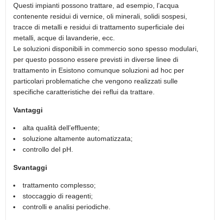
Questi impianti possono trattare, ad esempio, l’acqua
contenente residui di vernice, oli minerali, solidi sospesi,
tracce di metalli e residui di trattamento superficiale dei
metalli, acque di lavanderie, ecc.
Le soluzioni disponibili in commercio sono spesso modulari,
per questo possono essere previsti in diverse linee di
trattamento in Esistono comunque soluzioni ad hoc per
particolari problematiche che vengono realizzati sulle
specifiche caratteristiche dei reflui da trattare.
Vantaggi
alta qualità dell’effluente;
soluzione altamente automatizzata;
controllo del pH.
Svantaggi
trattamento complesso;
stoccaggio di reagenti;
controlli e analisi periodiche.