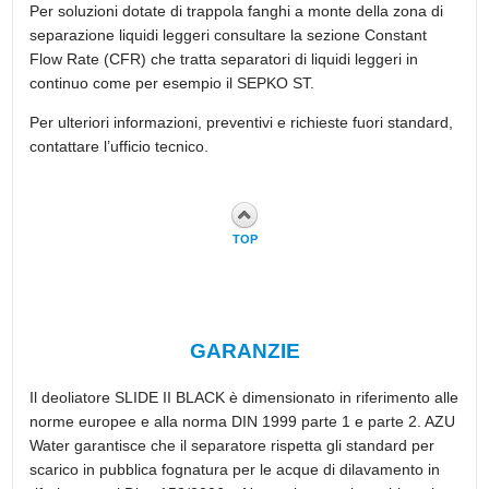
Per soluzioni dotate di trappola fanghi a monte della zona di
separazione liquidi leggeri consultare la sezione Constant
Flow Rate (CFR) che tratta separatori di liquidi leggeri in
continuo come per esempio il
SEPKO ST
.
Per ulteriori informazioni, preventivi e richieste fuori standard,
contattare l’ufficio tecnico.
TOP
GARANZIE
Il deoliatore SLIDE II BLACK è dimensionato in riferimento alle
norme europee e alla norma DIN 1999 parte 1 e parte 2. AZU
Water garantisce che il separatore rispetta gli standard per
scarico in pubblica fognatura per le acque di dilavamento in