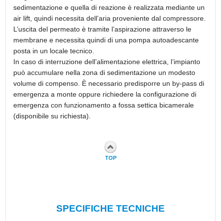
sedimentazione e quella di reazione è realizzata mediante un
air lift, quindi necessita dell’aria proveniente dal compressore.
L’uscita del permeato è tramite l’aspirazione attraverso le
membrane e necessita quindi di una pompa autoadescante
posta in un locale tecnico.
In caso di interruzione dell’alimentazione elettrica, l’impianto
può accumulare nella zona di sedimentazione un modesto
volume di compenso. È necessario predisporre un by-pass di
emergenza a monte oppure richiedere la configurazione di
emergenza con funzionamento a fossa settica bicamerale
(disponibile su richiesta).
TOP
SPECIFICHE TECNICHE