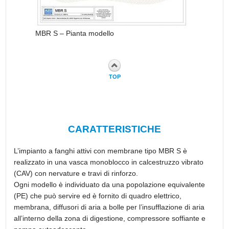
MBR S – Pianta modello
TOP
CARATTERISTICHE
L’impianto a fanghi attivi con membrane tipo MBR S è
realizzato in una vasca monoblocco in calcestruzzo vibrato
(CAV) con nervature e travi di rinforzo.
Ogni modello è individuato da una popolazione equivalente
(PE) che può servire ed è fornito di quadro elettrico,
membrana, diffusori di aria a bolle per l’insufflazione di aria
all’interno della zona di digestione, compressore soffiante e