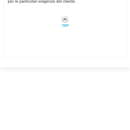
per le particolari esigenze del cliente.
TOP