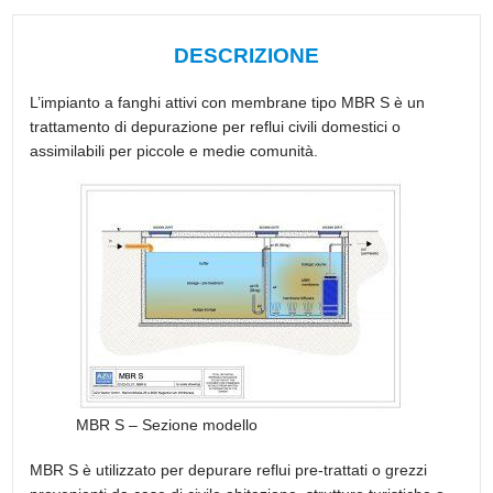
DESCRIZIONE
L’impianto a fanghi attivi con membrane tipo MBR S è un
trattamento di depurazione per reflui civili domestici o
assimilabili per piccole e medie comunità.
MBR S – Sezione modello
MBR S è utilizzato per depurare reflui pre-trattati o grezzi