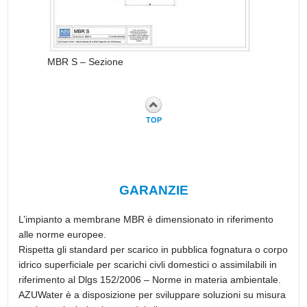
MBR S – Sezione
TOP
GARANZIE
L’impianto a membrane MBR è dimensionato in riferimento
alle norme europee.
Rispetta gli standard per scarico in pubblica fognatura o corpo
idrico superficiale per scarichi civli domestici o assimilabili in
riferimento al Dlgs 152/2006 – Norme in materia ambientale.
AZUWater è a disposizione per sviluppare soluzioni su misura