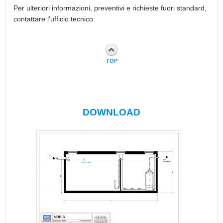
Per ulteriori informazioni, preventivi e richieste fuori standard,
contattare l’ufficio tecnico.
TOP
DOWNLOAD