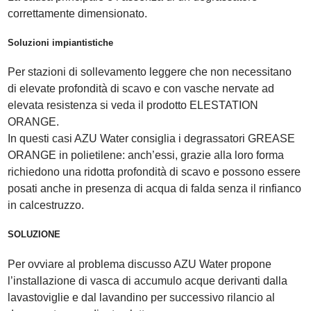
correttamente dimensionato.
Soluzioni impiantistiche
Per stazioni di sollevamento leggere che non necessitano
di elevate profondità di scavo e con vasche nervate ad
elevata resistenza si veda il prodotto
ELESTATION
ORANGE
.
In questi casi AZU Water consiglia i degrassatori
GREASE
ORANGE
in polietilene: anch’essi, grazie alla loro forma
richiedono una ridotta profondità di scavo e possono essere
posati anche in presenza di acqua di falda senza il rinfianco
in calcestruzzo.
SOLUZIONE
Per ovviare al problema discusso AZU Water propone
l’installazione di vasca di accumulo acque derivanti dalla
lavastoviglie e dal lavandino per successivo rilancio al