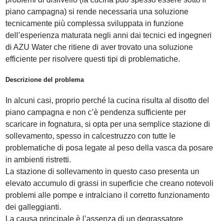
piano campagna) si rende necessaria una soluzione
tecnicamente più complessa sviluppata in funzione
dell’esperienza maturata negli anni dai tecnici ed ingegneri
di AZU Water che ritiene di aver trovato una soluzione
efficiente per risolvere questi tipi di problematiche.
Descrizione del problema
In alcuni casi, proprio perché la cucina risulta al disotto del
piano campagna e non c’è pendenza sufficiente per
scaricare in fognatura, si opta per una semplice stazione di
sollevamento, spesso in calcestruzzo con tutte le
problematiche di posa legate al peso della vasca da posare
in ambienti ristretti.
La stazione di sollevamento in questo caso presenta un
elevato accumulo di grassi in superficie che creano notevoli
problemi alle pompe e intralciano il corretto funzionamento
dei galleggianti.
La causa principale è l’assenza di un degrassatore