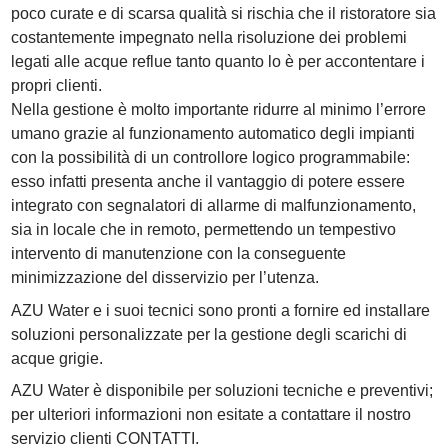
poco curate e di scarsa qualità si rischia che il ristoratore sia
costantemente impegnato nella risoluzione dei problemi
legati alle acque reflue tanto quanto lo è per accontentare i
propri clienti.
Nella gestione è molto importante ridurre al minimo l’errore
umano grazie al funzionamento automatico degli impianti
con la possibilità di un controllore logico programmabile:
esso infatti presenta anche il vantaggio di potere essere
integrato con segnalatori di allarme di malfunzionamento,
sia in locale che in remoto, permettendo un tempestivo
intervento di manutenzione con la conseguente
minimizzazione del disservizio per l’utenza.
AZU Water e i suoi tecnici sono pronti a fornire ed installare
soluzioni personalizzate per la gestione degli scarichi di
acque grigie.
AZU Water è disponibile per soluzioni tecniche e preventivi;
per ulteriori informazioni non esitate a contattare il nostro
servizio clienti
CONTATTI
.