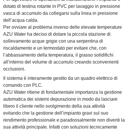
dotato di testina rotante in PVC per lavaggio in pressione
vasca di accumulo da collegarsi sulla linea in pressione
dell’acqua calda.
Per ovviare al problema inverso delle elevate temperature
AZU Water ha deciso di dotare la piccola stazione di
sollevamento acque grigie con una serpentina di
riscaldamento e un termostato per evitare che, con
l’abbassamento della temperatura, il grasso solidifichi
all’interno del volume di accumulo creando sconvenienti
occlusioni.
Il sistema è interamente gestito da un quadro elettrico di
comando con PLC.
AZU Water ritiene di fondamentale importanza la gestione
automatica dei sistemi depurazione in modo da lasciare
libero il cliente nello svolgimento della sua attività
evitando che la gestione dell’impianto gravi sul suo
rendimento professionale e paradossalmente non diventi la
sua attività principale. Infatti con soluzioni tecnicamente