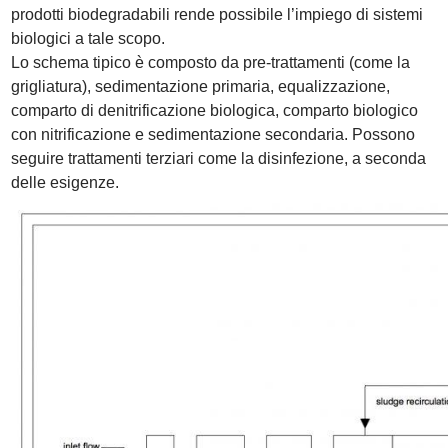
prodotti biodegradabili rende possibile l’impiego di sistemi
biologici a tale scopo.
Lo schema tipico è composto da pre-trattamenti (come la
grigliatura), sedimentazione primaria, equalizzazione,
comparto di denitrificazione biologica, comparto biologico
con nitrificazione e sedimentazione secondaria. Possono
seguire trattamenti terziari come la disinfezione, a seconda
delle esigenze.