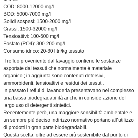
COD: 8000-12000 mg/l
BOD: 5000-7000 mg/l
Solidi sospesi: 1500-2000 mg/l
Grassi: 1500-32000 mg/l
Tensioattivi: 100-600 mg/l
Fosfato (PO4): 300-200 mg/l
Consumo idrico: 20-30 litri/kg tessuto
Il refluo proveniente dal lavaggio contiene le sostanze
asportate dai tessuti che normalmente è materiale
organico.; in aggiunta sono contenuti detersivi,
ammorbidenti, tensioattivi e residui dei tessuti.
In passato i reflui di lavanderia presentavano nel complesso
una bassa biodegradabilità anche in considerazione del
largo uso di detergenti sintetici.
Recentemente però, una maggiore sensibilità ambientale e
un sempre più deciso indirizzo normativo portano all’utilizzo
di prodotti in gran parte biodegradabili.
Questa scelta, oltre ad essere più sostenibile dal punto di