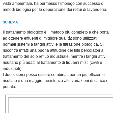
vista ambientale, ha permesso l’impiego con successo di
metodi biologici per la depurazione dei reflui di lavanderia.
SCHEMA
Il trattamento biologico è il metodo più completo e che porta
ad ottenere effluenti di migliore qualità; sono utilizzati i
normali sistemi a fanghi attivi e la filtrazione biologica. Si
riscontra infatti una buona attitudine dei filtri percolatori al
trattamento del solo refluo industriale, mentre i fanghi attivi
risultano più adatti al trattamento di liquami misti (civili e
industriali).
I due sistemi posso essere combinati per un più efficiente
risultato e una maggior resistenza alle variazioni di carico e
portata.