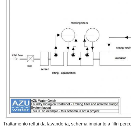
Trattamento reflui da lavanderia, schema impianto a filtri percol