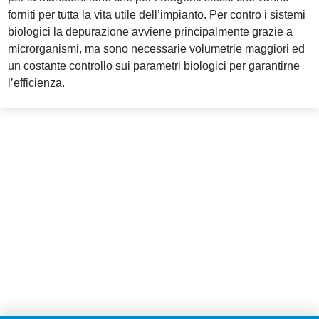
forniti per tutta la vita utile dell’impianto. Per contro i sistemi
biologici la depurazione avviene principalmente grazie a
microrganismi, ma sono necessarie volumetrie maggiori ed
un costante controllo sui parametri biologici per garantirne
l’efficienza.