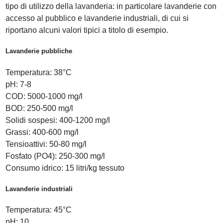
tipo di utilizzo della lavanderia: in particolare lavanderie con
accesso al pubblico e lavanderie industriali, di cui si
riportano alcuni valori tipici a titolo di esempio.
Lavanderie pubbliche
Temperatura: 38°C
pH: 7-8
COD: 5000-1000 mg/l
BOD: 250-500 mg/l
Solidi sospesi: 400-1200 mg/l
Grassi: 400-600 mg/l
Tensioattivi: 50-80 mg/l
Fosfato (PO4): 250-300 mg/l
Consumo idrico: 15 litri/kg tessuto
Lavanderie industriali
Temperatura: 45°C
pH: 10