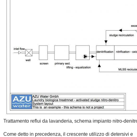
Trattamento reflui da lavanderia, schema impianto nitro-denitr
Come detto in precedenza, il crescente utilizzo di detersivi e