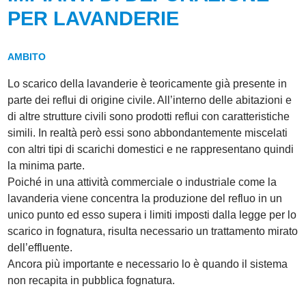
PER LAVANDERIE
AMBITO
Lo scarico della lavanderie è teoricamente già presente in
parte dei reflui di origine civile. All’interno delle abitazioni e
di altre strutture civili sono prodotti reflui con caratteristiche
simili. In realtà però essi sono abbondantemente miscelati
con altri tipi di scarichi domestici e ne rappresentano quindi
la minima parte.
Poiché in una attività commerciale o industriale come la
lavanderia viene concentra la produzione del refluo in un
unico punto ed esso supera i limiti imposti dalla legge per lo
scarico in fognatura, risulta necessario un trattamento mirato
dell’effluente.
Ancora più importante e necessario lo è quando il sistema
non recapita in pubblica fognatura.