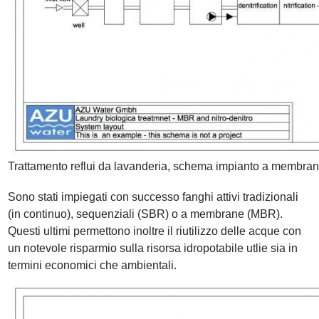
Trattamento reflui da lavanderia, schema impianto a membr
Sono stati impiegati con successo fanghi attivi tradizionali
(in continuo), sequenziali (SBR) o a membrane (MBR).
Questi ultimi permettono inoltre il riutilizzo delle acque con
un notevole risparmio sulla risorsa idropotabile utlie sia in
termini economici che ambientali.