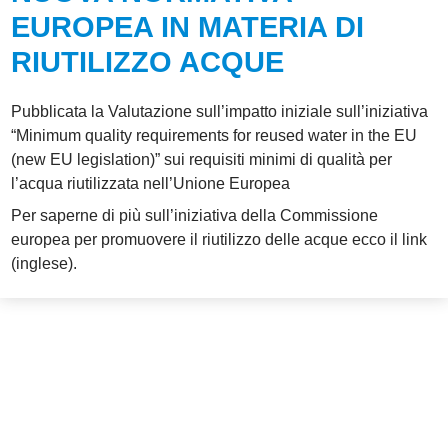
EUROPEA IN MATERIA DI
RIUTILIZZO ACQUE
Pubblicata la Valutazione sull’impatto iniziale sull’iniziativa
“Minimum quality requirements for reused water in the EU
(new EU legislation)” sui requisiti minimi di qualità per
l’acqua riutilizzata nell’Unione Europea
Per saperne di più sull’iniziativa della Commissione
europea per promuovere il riutilizzo delle acque ecco il
link
(inglese).