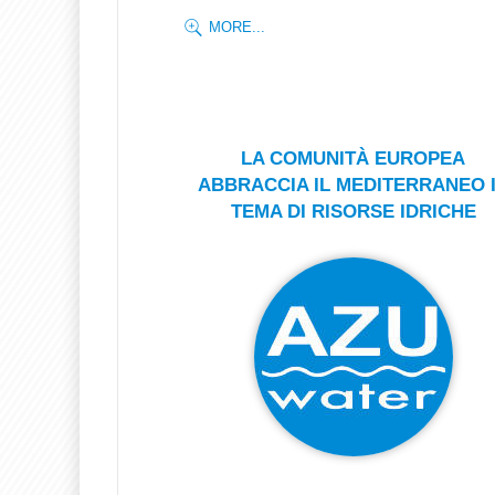
MORE...
LA COMUNITÀ EUROPEA
ABBRACCIA IL MEDITERRANEO 
TEMA DI RISORSE IDRICHE