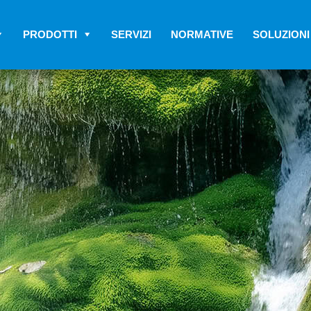
PRODOTTI
SERVIZI
NORMATIVE
SOLUZIONI