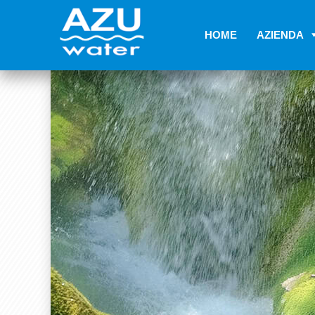
HOME
AZIENDA