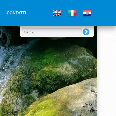
CONTATTI