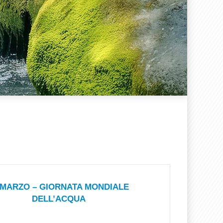
 MARZO – GIORNATA MONDIALE
DELL’ACQUA