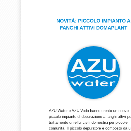
NOVITÀ: PICCOLO IMPIANTO A
FANGHI ATTIVI DOMAPLANT
AZU Water e AZU Voda hanno creato un nuovo
piccolo impianto di depurazione a fanghi attivi per
trattamento di reflui civili domestici per piccole
comunità. Il piccolo depuratore è composto da 